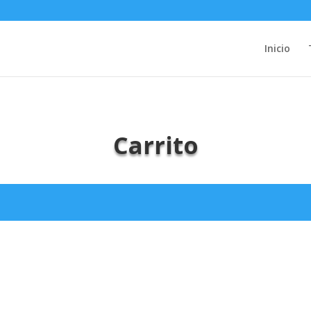
Inicio
Carrito