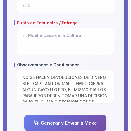
Punto de Encuentro / Entrega
Observaciones y Condiciones
🚀
Generar y Enviar a Make