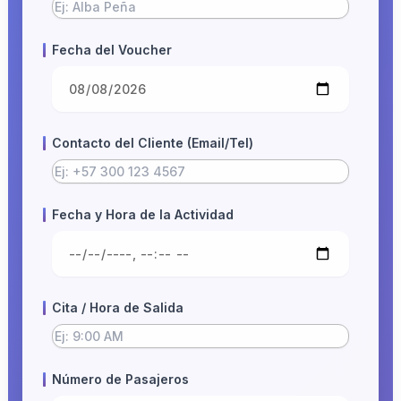
Fecha del Voucher
Contacto del Cliente (Email/Tel)
Fecha y Hora de la Actividad
Cita / Hora de Salida
Número de Pasajeros