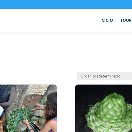
INICIO
TOUR