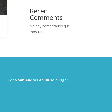
Recent
Comments
No hay comentarios que
mostrar.
Todo San Andres en un solo lugar.