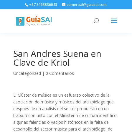
+57 3153836043
comercial@guiasai.com
San Andres Suena en
Clave de Kriol
Uncategorized
|
0 Comentarios
El Clúster de música es un esfuerzo colectivo de la
asociación de música y músicos del archipiélago que
después de un análisis del sector propuesto en un
trabajo conjunto con el Ministerio de cultura identifico
algunas falencias o vacíos históricos en la falta de
desarrollo del sector música para el archipiélago, de