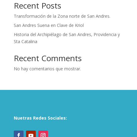
Recent Posts
Transformación de la Zona norte de San Andres.
San Andres Suena en Clave de Kriol
Historia del Archipiélago de San Andres, Providencia y
Sta Catalina
Recent Comments
No hay comentarios que mostrar.
Nuetras Redes Sociales: