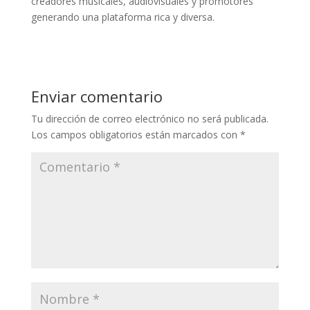
creadores musicales, audiovisuales y promotores
generando una plataforma rica y diversa.
Enviar comentario
Tu dirección de correo electrónico no será publicada.
Los campos obligatorios están marcados con
*