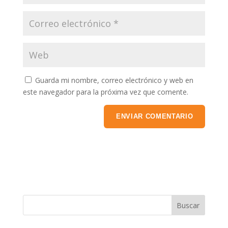
Guarda mi nombre, correo electrónico y web en
este navegador para la próxima vez que comente.
Buscar