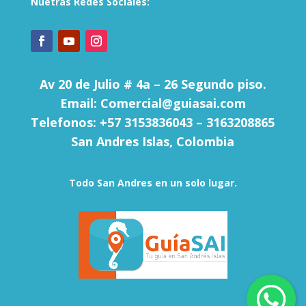
Nuetras Redes Sociales:
Av 20 de Julio # 4a – 26 Segundo piso.
Email: Comercial@guiasai.com
Telefonos: +57 3153836043 – 3163208865
San Andres Islas, Colombia
Todo San Andres en un solo lugar.