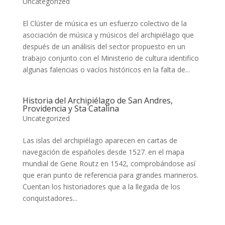
Uncategorized
El Clúster de música es un esfuerzo colectivo de la
asociación de música y músicos del archipiélago que
después de un análisis del sector propuesto en un
trabajo conjunto con el Ministerio de cultura identifico
algunas falencias o vacíos históricos en la falta de...
Historia del Archipiélago de San Andres,
Providencia y Sta Catalina
Uncategorized
Las islas del archipiélago aparecen en cartas de
navegación de españoles desde 1527. en el mapa
mundial de Gene Routz en 1542, comprobándose así
que eran punto de referencia para grandes marineros.
Cuentan los historiadores que a la llegada de los
conquistadores...