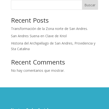
Buscar
Recent Posts
Transformación de la Zona norte de San Andres.
San Andres Suena en Clave de Kriol
Historia del Archipiélago de San Andres, Providencia y
Sta Catalina
Recent Comments
No hay comentarios que mostrar.