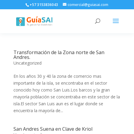
+57 3153836043
comercial@guiasai.com
Transformación de la Zona norte de San
Andres.
Uncategorized
En los años 30 y 40 la zona de comercio mas
importante de la isla, se encontraba en el sector
conocido hoy como San Luis.Los barcos y la gran
mayoría población se concentraba en este sector de la
isla.El sector San Luis aun es el lugar donde se
encuentra la mayoría de...
San Andres Suena en Clave de Kriol