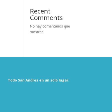
Recent
Comments
No hay comentarios que
mostrar.
Todo San Andres en un solo lugar.