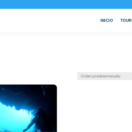
INICIO
TOUR