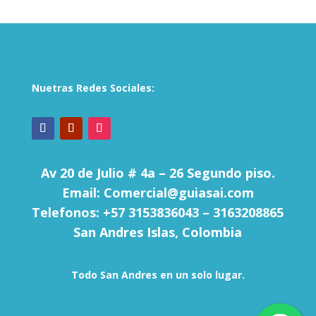
Nuetras Redes Sociales:
Av 20 de Julio # 4a – 26 Segundo piso.
Email: Comercial@guiasai.com
Telefonos: +57 3153836043 – 3163208865
San Andres Islas, Colombia
Todo San Andres en un solo lugar.