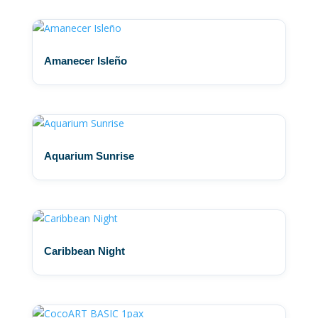
Amanecer Isleño
Aquarium Sunrise
Caribbean Night