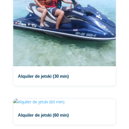
Alquiler de jetski (30 min)
Alquiler de jetski (60 min)