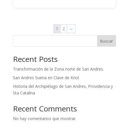
1
2
→
Buscar
Recent Posts
Transformación de la Zona norte de San Andres.
San Andres Suena en Clave de Kriol
Historia del Archipiélago de San Andres, Providencia y
Sta Catalina
Recent Comments
No hay comentarios que mostrar.