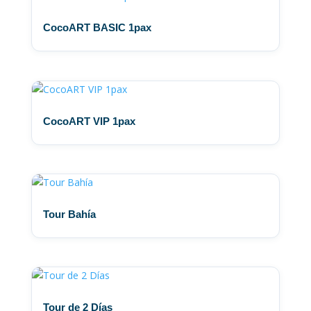
CocoART BASIC 1pax
CocoART VIP 1pax
Tour Bahía
Tour de 2 Días