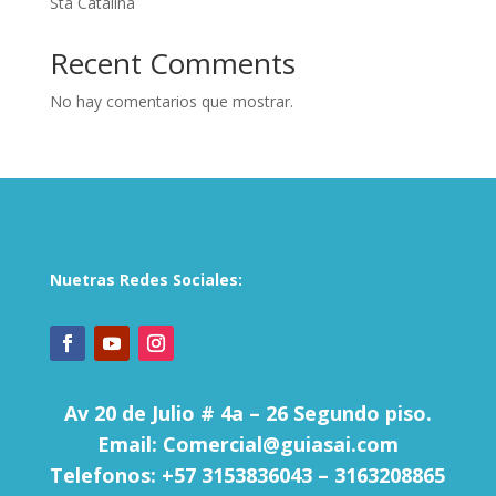
Sta Catalina
Recent Comments
No hay comentarios que mostrar.
Nuetras Redes Sociales:
Av 20 de Julio # 4a – 26 Segundo piso.
Email: Comercial@guiasai.com
Telefonos: +57 3153836043 – 3163208865