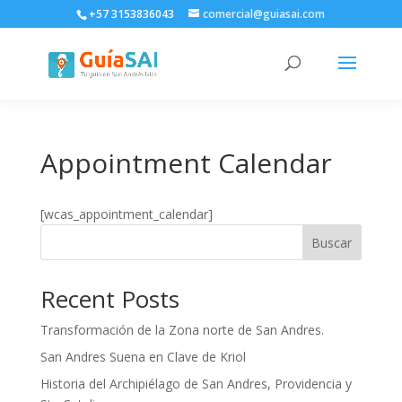
+57 3153836043
comercial@guiasai.com
Appointment Calendar
[wcas_appointment_calendar]
Buscar
Recent Posts
Transformación de la Zona norte de San Andres.
San Andres Suena en Clave de Kriol
Historia del Archipiélago de San Andres, Providencia y